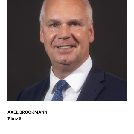
AXEL BROCKMANN
Platz 8