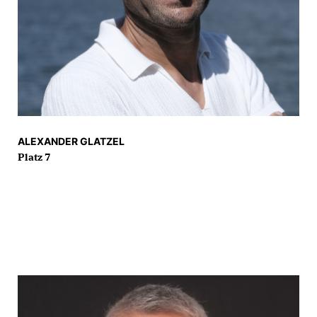
ALEXANDER GLATZEL
Platz 7