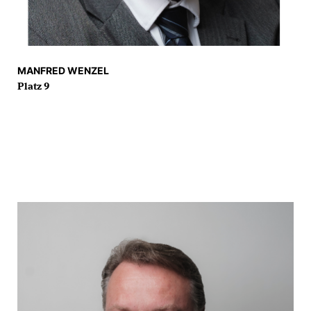
MANFRED WENZEL
Platz 9