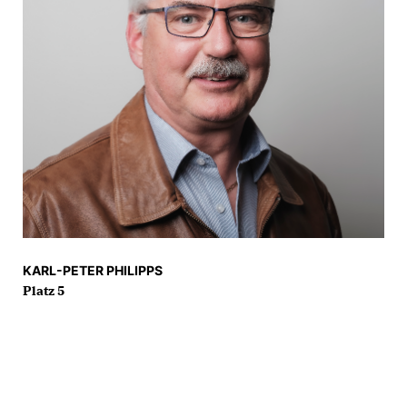
KARL-PETER PHILIPPS
Platz 5