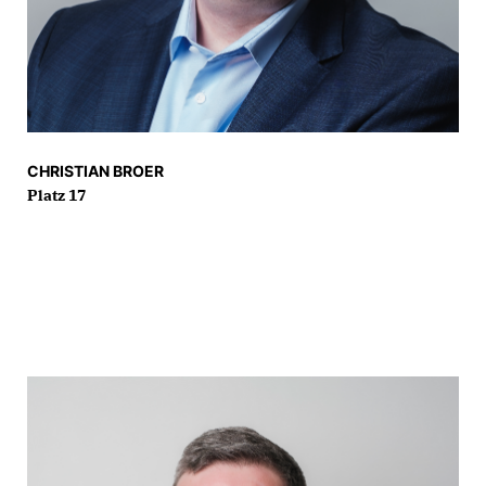
CHRISTIAN BROER
Platz 17