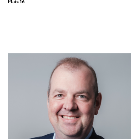
Platz 16