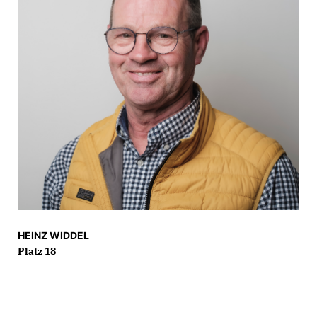
HEINZ WIDDEL
Platz 18