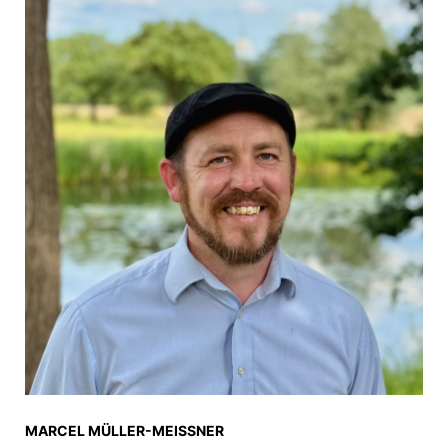
MARCEL MÜLLER-MEISSNER