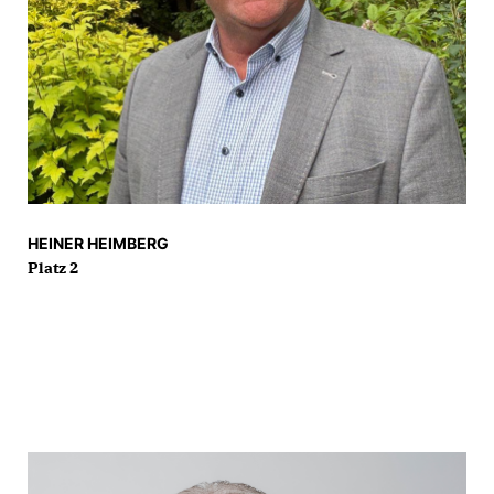
HEINER HEIMBERG
Platz 2