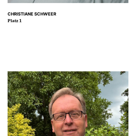
CHRISTIANE SCHWEER
Platz 1