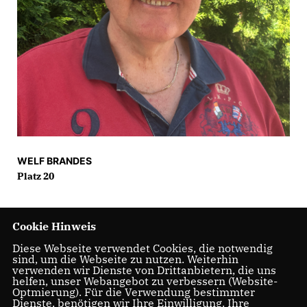
WELF BRANDES
Platz 20
Cookie Hinweis
Diese Webseite verwendet Cookies, die notwendig
sind, um die Webseite zu nutzen. Weiterhin
verwenden wir Dienste von Drittanbietern, die uns
helfen, unser Webangebot zu verbessern (Website-
Optmierung). Für die Verwendung bestimmter
Dienste, benötigen wir Ihre Einwilligung. Ihre