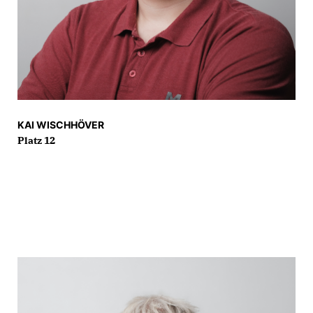
KAI WISCHHÖVER
Platz 12