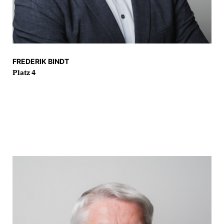
FREDERIK BINDT
Platz 4