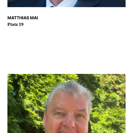
MATTHIAS MAI
Platz 19