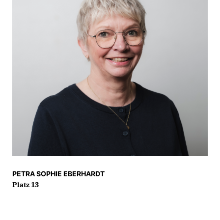
PETRA SOPHIE EBERHARDT
Platz 13