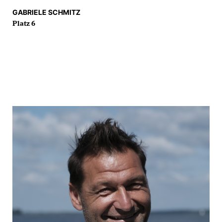
GABRIELE SCHMITZ
Platz 6