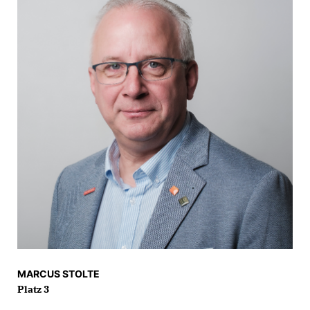
MARCUS STOLTE
Platz 3