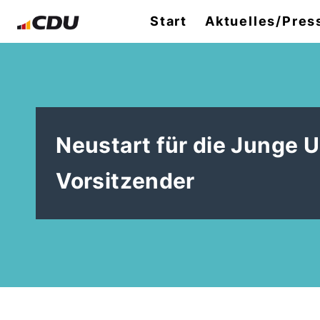
Start
Aktuelles/Pres
Neustart für die Junge U
Vorsitzender