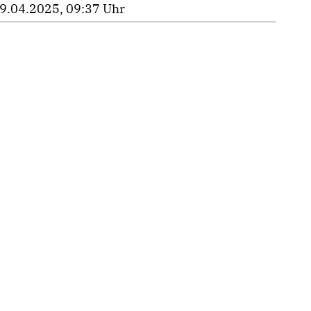
9.04.2025, 09:37 Uhr