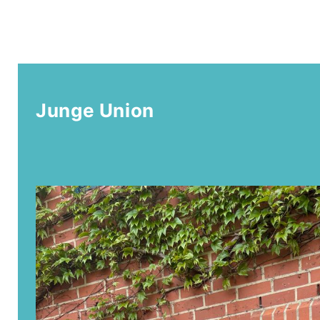
Junge Union